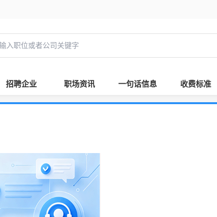
招聘企业
职场资讯
一句话信息
收费标准