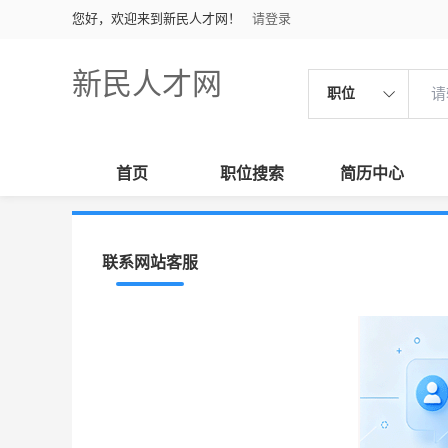
您好，欢迎来到新民人才网！
请登录
新民人才网
职位
首页
职位搜索
简历中心
联系网站客服