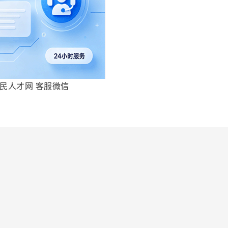
民人才网 客服微信