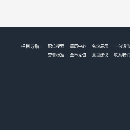
栏目导航:
职位搜索
简历中心
名企展示
一句话
套餐标准
金币充值
意见建议
联系我