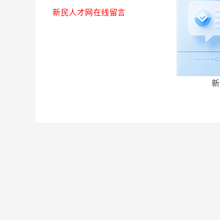
新民人才网在线留言
新