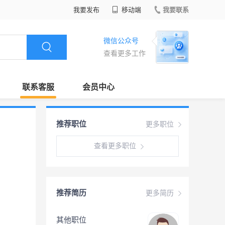
我要发布
移动端
我要联系
微信公众号
查看更多工作
联系客服
会员中心
推荐职位
更多职位
查看更多职位
推荐简历
更多简历
其他职位