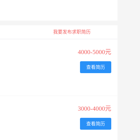
我要发布求职简历
4000-5000元
查看简历
3000-4000元
查看简历