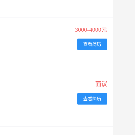
3000-4000元
查看简历
面议
查看简历