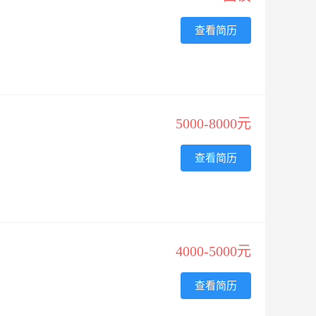
查看简历
5000-8000元
查看简历
4000-5000元
查看简历