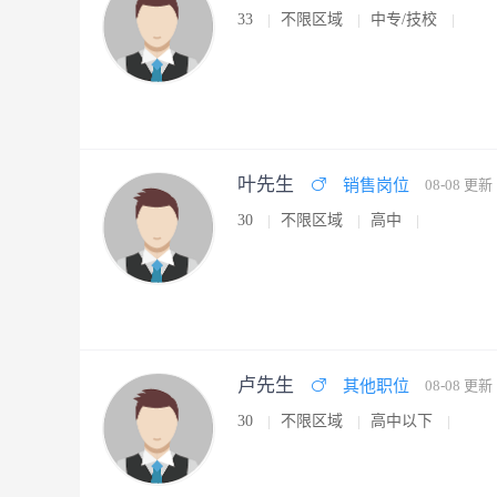
33
不限区域
中专/技校
叶先生
销售岗位
08-08 更新
30
不限区域
高中
卢先生
其他职位
08-08 更新
30
不限区域
高中以下