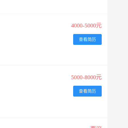
4000-5000元
查看简历
5000-8000元
查看简历