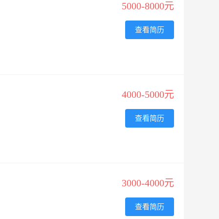
5000-8000元
查看简历
4000-5000元
查看简历
3000-4000元
查看简历