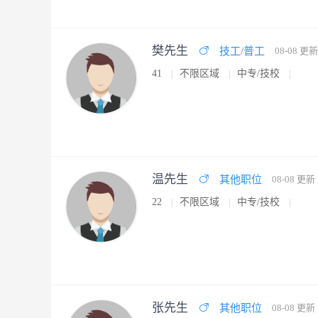
樊先生
技工/普工
08-08 更新
41
不限区域
中专/技校
温先生
其他职位
08-08 更新
22
不限区域
中专/技校
张先生
其他职位
08-08 更新