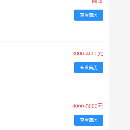
面议
查看简历
3000-4000元
查看简历
4000-5000元
查看简历