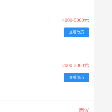
4000-5000元
查看简历
2000-3000元
查看简历
面议