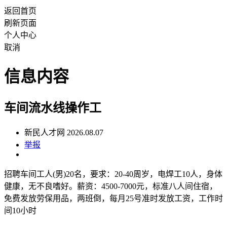
返回首页
刷新页面
个人中心
取消
信息内容
车间流水线操作工
新民人才网 2026.08.07
举报
招聘车间工人(男)20名，要求：20-40周岁，电焊工10人，身体
健康，无不良嗜好。薪资：4500-7000元，标准八人间住宿，
免费发放劳保用品，两班倒，每月25号准时发放工资，工作时
间10小时