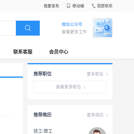
我要发布
移动端
我要联系
微信公众号
查看更多工作
联系客服
会员中心
推荐职位
更多职位
查看更多职位
推荐简历
更多简历
技工/普工