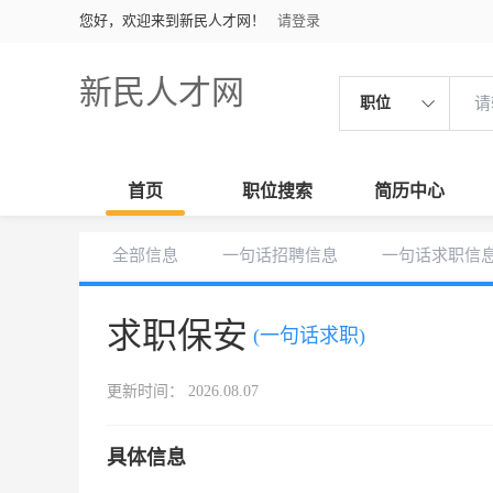
您好，欢迎来到新民人才网！
请登录
新民人才网
职位
首页
职位搜索
简历中心
全部信息
一句话招聘信息
一句话求职信
求职保安
(一句话求职)
更新时间： 2026.08.07
具体信息