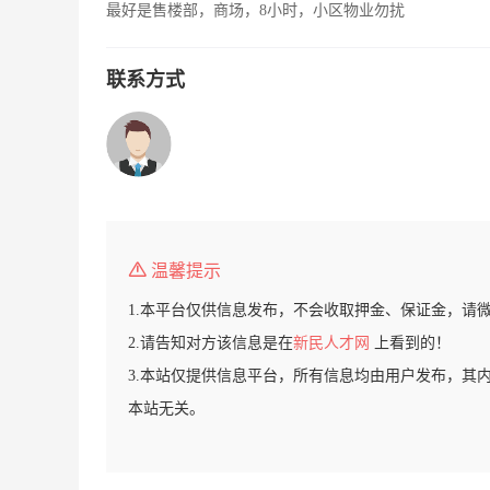
最好是售楼部，商场，8小时，小区物业勿扰
联系方式
温馨提示
1.本平台仅供信息发布，不会收取押金、保证金，请
2.请告知对方该信息是在
新民人才网
上看到的！
3.本站仅提供信息平台，所有信息均由用户发布，其
本站无关。