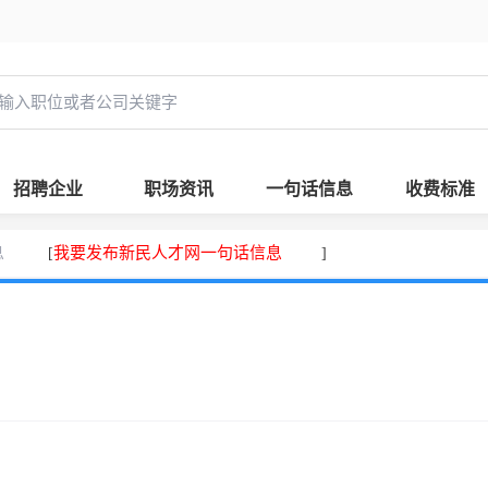
招聘企业
职场资讯
一句话信息
收费标准
息
我要发布新民人才网一句话信息
[
]