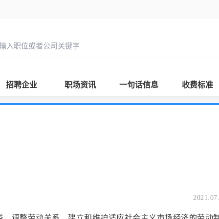
招聘企业
职场资讯
一句话信息
收费标准
2021.07
权益，调整劳动关系，建立和维护适应社会主义市场经济的劳动