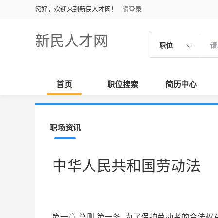
您好，欢迎来到新民人才网！
请登录
新民人才网
职位
首页
职位搜索
简历中心
职场资讯
中华人民共和国劳动法
第一章 总则 第一条 为了保护劳动者的合法