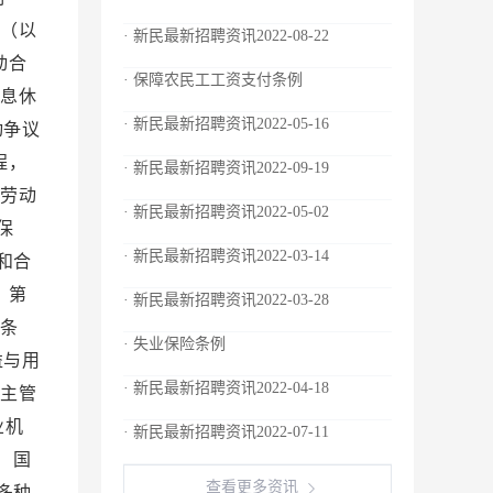
织（以
· 新民最新招聘资讯2022-08-22
动合
· 保障农民工工资支付条例
休息休
· 新民最新招聘资讯2022-05-16
动争议
程，
· 新民最新招聘资讯2022-09-19
行劳动
· 新民最新招聘资讯2022-05-02
保
· 新民最新招聘资讯2022-03-14
和合
 第
· 新民最新招聘资讯2022-03-28
八条
· 失业保险条例
益与用
· 新民最新招聘资讯2022-04-18
门主管
业机
· 新民最新招聘资讯2022-07-11
 国
查看更多资讯
多种