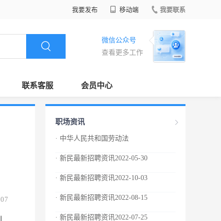
我要发布
移动端
我要联系
微信公众号
查看更多工作
联系客服
会员中心
职场资讯
· 中华人民共和国劳动法
· 新民最新招聘资讯2022-05-30
· 新民最新招聘资讯2022-10-03
· 新民最新招聘资讯2022-08-15
.07
· 新民最新招聘资讯2022-07-25
制